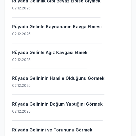
Rüyada Gelinlik Gibi Beyaz Elbise Giymek
02.12.2025
Rüyada Gelinle Kaynananın Kavga Etmesi
02.12.2025
Rüyada Gelinle Ağız Kavgası Etmek
02.12.2025
Rüyada Gelininin Hamile Olduğunu Görmek
02.12.2025
Rüyada Gelininin Doğum Yaptığını Görmek
02.12.2025
Rüyada Gelinini ve Torununu Görmek