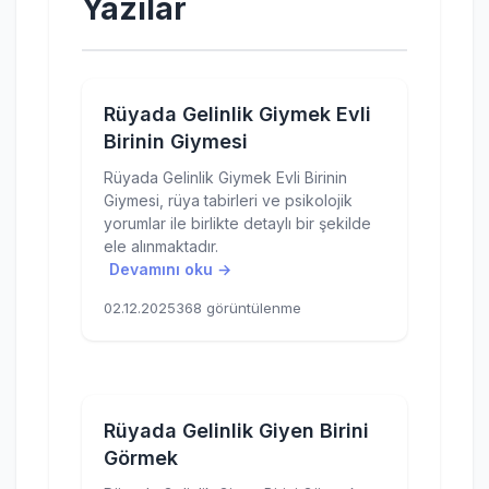
Yazılar
Rüyada Gelinlik Giymek Evli
Birinin Giymesi
Rüyada Gelinlik Giymek Evli Birinin
Giymesi, rüya tabirleri ve psikolojik
yorumlar ile birlikte detaylı bir şekilde
ele alınmaktadır.
Devamını oku →
02.12.2025
368 görüntülenme
Rüyada Gelinlik Giyen Birini
Görmek