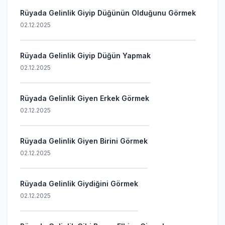
Rüyada Gelinlik Giyip Düğünün Olduğunu Görmek
02.12.2025
Rüyada Gelinlik Giyip Düğün Yapmak
02.12.2025
Rüyada Gelinlik Giyen Erkek Görmek
02.12.2025
Rüyada Gelinlik Giyen Birini Görmek
02.12.2025
Rüyada Gelinlik Giydiğini Görmek
02.12.2025