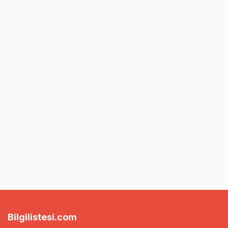
Bilgilistesi.com