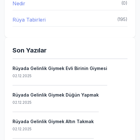
Nedir
(0)
Rüya Tabirleri
(195)
Son Yazılar
Rüyada Gelinlik Giymek Evli Birinin Giymesi
02.12.2025
Rüyada Gelinlik Giymek Düğün Yapmak
02.12.2025
Rüyada Gelinlik Giymek Altın Takmak
02.12.2025