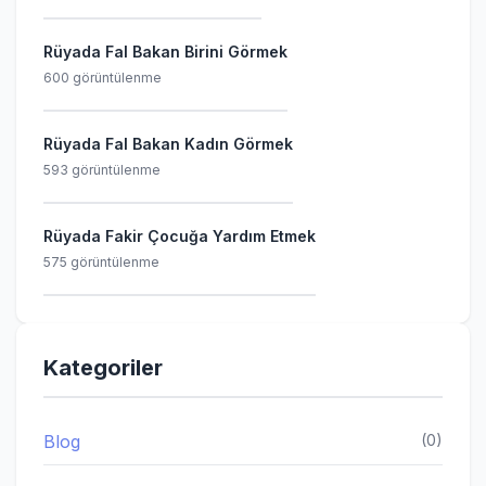
Rüyada Fal Bakan Birini Görmek
600 görüntülenme
Rüyada Fal Bakan Kadın Görmek
593 görüntülenme
Rüyada Fakir Çocuğa Yardım Etmek
575 görüntülenme
Kategoriler
Blog
(0)