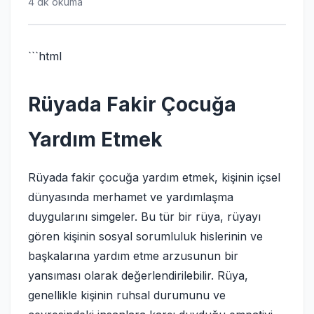
4 dk okuma
```html
Rüyada Fakir Çocuğa
Yardım Etmek
Rüyada fakir çocuğa yardım etmek, kişinin içsel
dünyasında merhamet ve yardımlaşma
duygularını simgeler. Bu tür bir rüya, rüyayı
gören kişinin sosyal sorumluluk hislerinin ve
başkalarına yardım etme arzusunun bir
yansıması olarak değerlendirilebilir. Rüya,
genellikle kişinin ruhsal durumunu ve