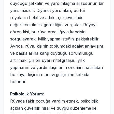
duyduğu şefkatin ve yardımlaşma arzusunun bir
yansımasıdır. Diyanet yorumları, bu tür
rüyaların helal ve adalet çerçevesinde
değerlendirilmesi gerektiğini vurgular. Rüyayı
gören kişi, bu rüya aracılığıyla kendisini
sorgulayarak, iyilik yapma isteğini pekiştirebilir.
Ayrıca, rüya, kişinin toplumdaki adalet anlayışını
ve başkalarına karşı duyduğu sorumluluğu
artırmak için bir uyarı niteliği taşır. İyilik
yapmanın ve yardımlaşmanın önemini hatırlatan
bu rüya, kişinin manevi gelişimine katkıda
bulunur.
Psikolojik Yorum:
Rüyada fakir çocuğa yardım etmek, psikolojik
açıdan güvenlik hissi ve duygu düzenleme ile