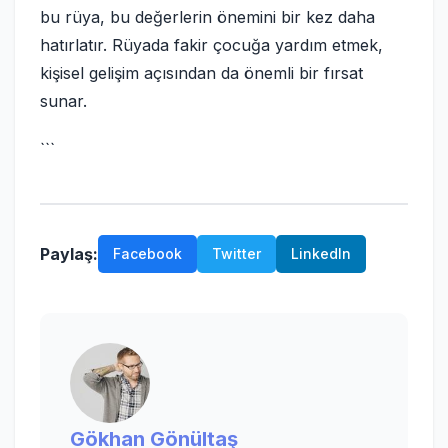
bu rüya, bu değerlerin önemini bir kez daha
hatırlatır. Rüyada fakir çocuğa yardım etmek,
kişisel gelişim açısından da önemli bir fırsat
sunar.
```
Paylaş:
Facebook
Twitter
LinkedIn
Gökhan Gönültaş