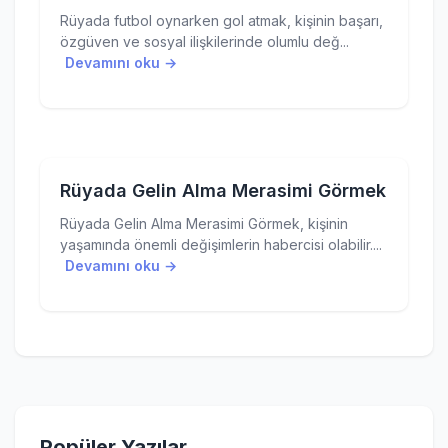
Rüyada futbol oynarken gol atmak, kişinin başarı,
özgüven ve sosyal ilişkilerinde olumlu değ...
Devamını oku →
Rüyada Gelin Alma Merasimi Görmek
Rüyada Gelin Alma Merasimi Görmek, kişinin
yaşamında önemli değişimlerin habercisi olabilir....
Devamını oku →
Popüler Yazılar