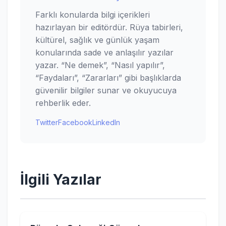
Farklı konularda bilgi içerikleri
hazırlayan bir editördür. Rüya tabirleri,
kültürel, sağlık ve günlük yaşam
konularında sade ve anlaşılır yazılar
yazar. “Ne demek”, “Nasıl yapılır”,
“Faydaları”, “Zararları” gibi başlıklarda
güvenilir bilgiler sunar ve okuyucuya
rehberlik eder.
Twitter
Facebook
LinkedIn
İlgili Yazılar