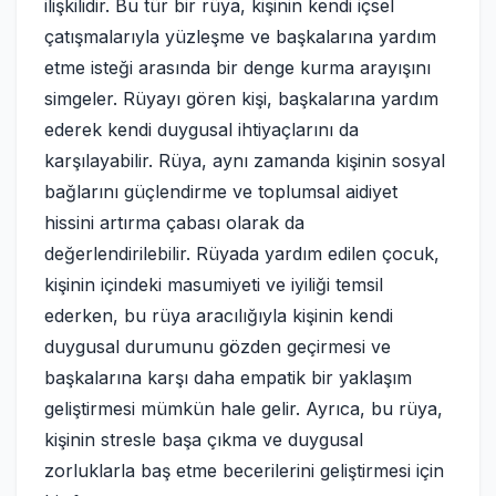
ilişkilidir. Bu tür bir rüya, kişinin kendi içsel
çatışmalarıyla yüzleşme ve başkalarına yardım
etme isteği arasında bir denge kurma arayışını
simgeler. Rüyayı gören kişi, başkalarına yardım
ederek kendi duygusal ihtiyaçlarını da
karşılayabilir. Rüya, aynı zamanda kişinin sosyal
bağlarını güçlendirme ve toplumsal aidiyet
hissini artırma çabası olarak da
değerlendirilebilir. Rüyada yardım edilen çocuk,
kişinin içindeki masumiyeti ve iyiliği temsil
ederken, bu rüya aracılığıyla kişinin kendi
duygusal durumunu gözden geçirmesi ve
başkalarına karşı daha empatik bir yaklaşım
geliştirmesi mümkün hale gelir. Ayrıca, bu rüya,
kişinin stresle başa çıkma ve duygusal
zorluklarla baş etme becerilerini geliştirmesi için