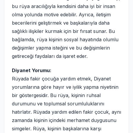
bu rüya aracılığıyla kendisini daha iyi bir insan
olma yolunda motive edebilir. Ayrıca, iletişim
becerilerini geliştirmek ve başkalarıyla daha
sağlıklı ilişkiler kurmak için bir fırsat sunar. Bu
bağlamda, rüya kişinin sosyal hayatında olumlu
değişimler yapma isteğini ve bu değişimlerin
getireceği faydaları da işaret eder.
Diyanet Yorumu:
Rüyada fakir çocuğa yardım etmek, Diyanet
yorumlarına göre hayır ve iyilik yapma niyetinin
bir göstergesidir. Bu rüya, kişinin ruhsal
durumunu ve toplumsal sorumluluklarını
hatırlatır. Rüyada yardım edilen fakir çocuk, aynı
zamanda kişinin içindeki merhamet duygusunu
simgeler. Rüya, kişinin başkalarına karşı