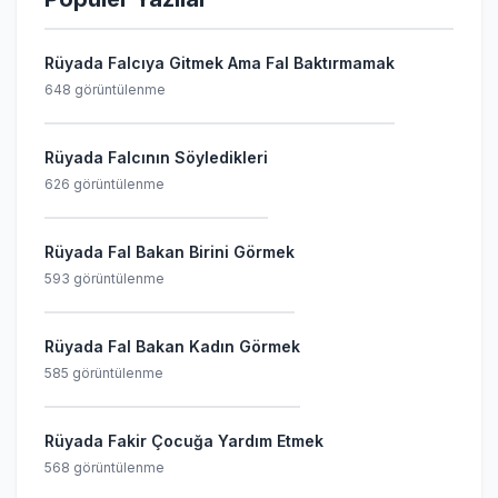
Rüyada Falcıya Gitmek Ama Fal Baktırmamak
648 görüntülenme
Rüyada Falcının Söyledikleri
626 görüntülenme
Rüyada Fal Bakan Birini Görmek
593 görüntülenme
Rüyada Fal Bakan Kadın Görmek
585 görüntülenme
Rüyada Fakir Çocuğa Yardım Etmek
568 görüntülenme