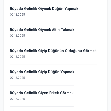
Rüyada Gelinlik Giymek Düğün Yapmak
02.12.2025
Rüyada Gelinlik Giymek Altın Takmak
02.12.2025
Rüyada Gelinlik Giyip Düğünün Olduğunu Görmek
02.12.2025
Rüyada Gelinlik Giyip Düğün Yapmak
02.12.2025
Rüyada Gelinlik Giyen Erkek Görmek
02.12.2025