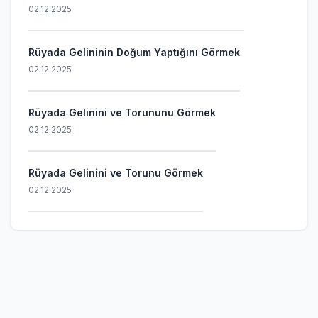
02.12.2025
Rüyada Gelininin Doğum Yaptığını Görmek
02.12.2025
Rüyada Gelinini ve Torununu Görmek
02.12.2025
Rüyada Gelinini ve Torunu Görmek
02.12.2025