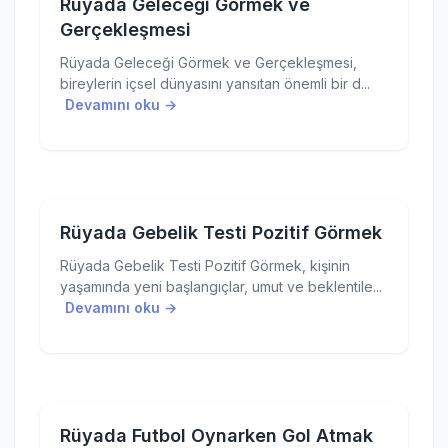
Rüyada Geleceği Görmek ve
Gerçekleşmesi
Rüyada Geleceği Görmek ve Gerçekleşmesi,
bireylerin içsel dünyasını yansıtan önemli bir d...
Devamını oku →
Rüyada Gebelik Testi Pozitif Görmek
Rüyada Gebelik Testi Pozitif Görmek, kişinin
yaşamında yeni başlangıçlar, umut ve beklentile...
Devamını oku →
Rüyada Futbol Oynarken Gol Atmak