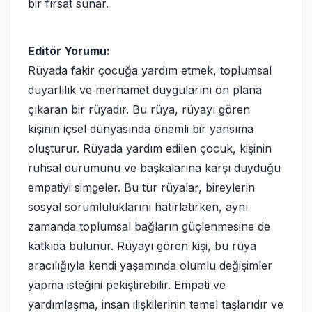
bir fırsat sunar.
Editör Yorumu:
Rüyada fakir çocuğa yardım etmek, toplumsal
duyarlılık ve merhamet duygularını ön plana
çıkaran bir rüyadır. Bu rüya, rüyayı gören
kişinin içsel dünyasında önemli bir yansıma
oluşturur. Rüyada yardım edilen çocuk, kişinin
ruhsal durumunu ve başkalarına karşı duyduğu
empatiyi simgeler. Bu tür rüyalar, bireylerin
sosyal sorumluluklarını hatırlatırken, aynı
zamanda toplumsal bağların güçlenmesine de
katkıda bulunur. Rüyayı gören kişi, bu rüya
aracılığıyla kendi yaşamında olumlu değişimler
yapma isteğini pekiştirebilir. Empati ve
yardımlaşma, insan ilişkilerinin temel taşlarıdır ve