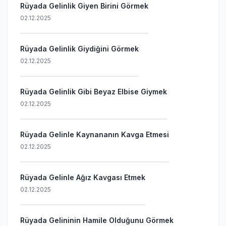
Rüyada Gelinlik Giyen Birini Görmek
02.12.2025
Rüyada Gelinlik Giydiğini Görmek
02.12.2025
Rüyada Gelinlik Gibi Beyaz Elbise Giymek
02.12.2025
Rüyada Gelinle Kaynananın Kavga Etmesi
02.12.2025
Rüyada Gelinle Ağız Kavgası Etmek
02.12.2025
Rüyada Gelininin Hamile Olduğunu Görmek