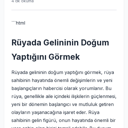
4 dk okuma
```html
Rüyada Gelininin Doğum
Yaptığını Görmek
Rüyada gelininin doğum yaptığını görmek, rüya
sahibinin hayatında önemli değişimlerin ve yeni
başlangıçların habercisi olarak yorumlanır. Bu
rüya, genellikle aile içindeki ilişkilerin güçlenmesi,
yeni bir dönemin başlangıcı ve mutluluk getiren
olayların yaşanacağına işaret eder. Rüya
sahibinin gelin figürü, onun hayatında önemli bir