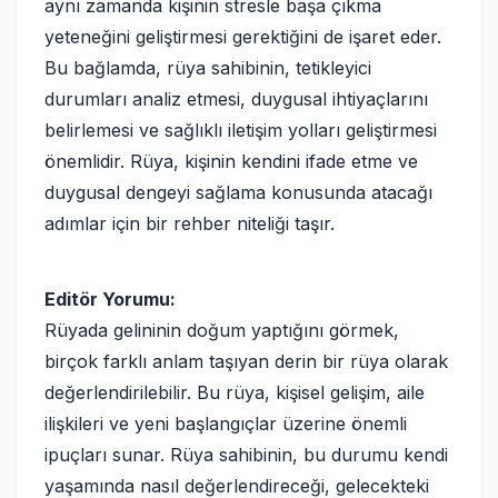
aynı zamanda kişinin stresle başa çıkma
yeteneğini geliştirmesi gerektiğini de işaret eder.
Bu bağlamda, rüya sahibinin, tetikleyici
durumları analiz etmesi, duygusal ihtiyaçlarını
belirlemesi ve sağlıklı iletişim yolları geliştirmesi
önemlidir. Rüya, kişinin kendini ifade etme ve
duygusal dengeyi sağlama konusunda atacağı
adımlar için bir rehber niteliği taşır.
Editör Yorumu:
Rüyada gelininin doğum yaptığını görmek,
birçok farklı anlam taşıyan derin bir rüya olarak
değerlendirilebilir. Bu rüya, kişisel gelişim, aile
ilişkileri ve yeni başlangıçlar üzerine önemli
ipuçları sunar. Rüya sahibinin, bu durumu kendi
yaşamında nasıl değerlendireceği, gelecekteki