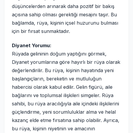
düşüncelerden arınarak daha pozitif bir bakış
açısına sahip olması gerektiği mesajını taşır. Bu
bağlamda, rüya, kişinin içsel huzurunu bulması
için bir fırsat sunmaktadır.
Diyanet Yorumu:
Rüyada gelininin doğum yaptığını görmek,
Diyanet yorumlarına göre hayırlı bir rüya olarak
değerlendirilir. Bu rüya, kişinin hayatında yeni
başlangıçların, bereketin ve mutluluğun
habercisi olarak kabul edilir. Gelin figürü, aile
bağlarını ve toplumsal ilişkileri simgeler. Rüya
sahibi, bu rüya aracılığıyla aile içindeki ilişkilerini
güçlendirme, yeni sorumluluklar alma ve helal
kazanç elde etme fırsatına sahip olabilir. Ayrıca,
bu rüya, kişinin niyetinin ve amacının