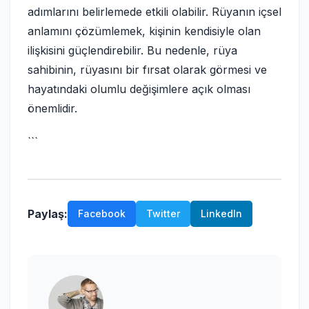
adımlarını belirlemede etkili olabilir. Rüyanın içsel
anlamını çözümlemek, kişinin kendisiyle olan
ilişkisini güçlendirebilir. Bu nedenle, rüya
sahibinin, rüyasını bir fırsat olarak görmesi ve
hayatındaki olumlu değişimlere açık olması
önemlidir.
```
Paylaş:
Facebook
Twitter
LinkedIn