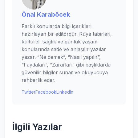
Önal Karaböcek
Farklı konularda bilgi içerikleri
hazırlayan bir editördür. Rüya tabirleri,
kültürel, sağlık ve günlük yaşam
konularında sade ve anlaşılır yazılar
yazar. “Ne demek”, “Nasıl yapılır”,
“Faydaları”, “Zararları” gibi başlıklarda
güvenilir bilgiler sunar ve okuyucuya
rehberlik eder.
Twitter
Facebook
LinkedIn
İlgili Yazılar