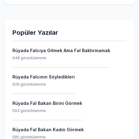
Popüler Yazılar
Rüyada Falcıya Gitmek Ama Fal Baktırmamak
648 görüntülenme
Rüyada Falcının Söyledikleri
626 görüntülenme
Rüyada Fal Bakan Birini Görmek
593 görüntülenme
Rüyada Fal Bakan Kadın Görmek
585 görüntülenme