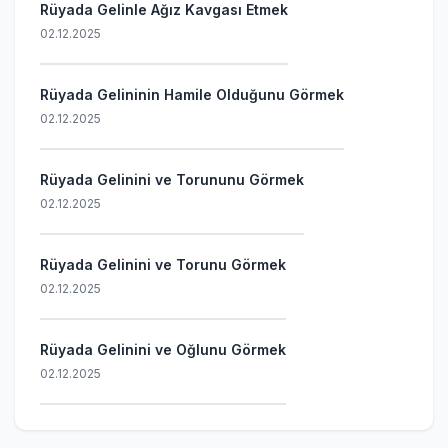
Rüyada Gelinle Ağız Kavgası Etmek
02.12.2025
Rüyada Gelininin Hamile Olduğunu Görmek
02.12.2025
Rüyada Gelinini ve Torununu Görmek
02.12.2025
Rüyada Gelinini ve Torunu Görmek
02.12.2025
Rüyada Gelinini ve Oğlunu Görmek
02.12.2025