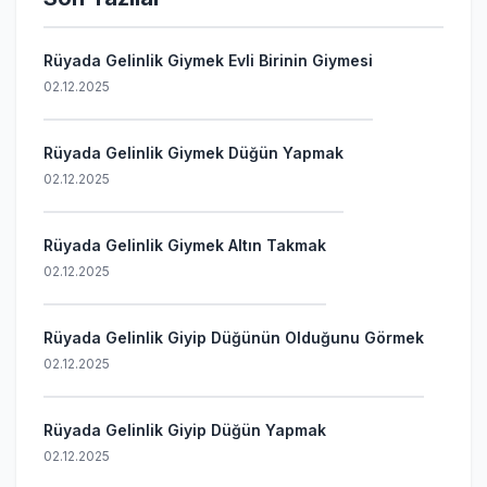
Rüyada Gelinlik Giymek Evli Birinin Giymesi
02.12.2025
Rüyada Gelinlik Giymek Düğün Yapmak
02.12.2025
Rüyada Gelinlik Giymek Altın Takmak
02.12.2025
Rüyada Gelinlik Giyip Düğünün Olduğunu Görmek
02.12.2025
Rüyada Gelinlik Giyip Düğün Yapmak
02.12.2025