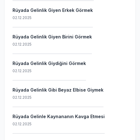
Rüyada Gelinlik Giyen Erkek Görmek
02.12.2025
Rüyada Gelinlik Giyen Birini Görmek
02.12.2025
Rüyada Gelinlik Giydiğini Görmek
02.12.2025
Rüyada Gelinlik Gibi Beyaz Elbise Giymek
02.12.2025
Rüyada Gelinle Kaynananın Kavga Etmesi
02.12.2025