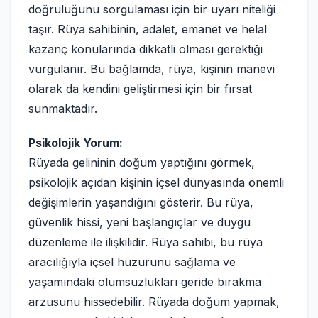
doğruluğunu sorgulaması için bir uyarı niteliği
taşır. Rüya sahibinin, adalet, emanet ve helal
kazanç konularında dikkatli olması gerektiği
vurgulanır. Bu bağlamda, rüya, kişinin manevi
olarak da kendini geliştirmesi için bir fırsat
sunmaktadır.
Psikolojik Yorum:
Rüyada gelininin doğum yaptığını görmek,
psikolojik açıdan kişinin içsel dünyasında önemli
değişimlerin yaşandığını gösterir. Bu rüya,
güvenlik hissi, yeni başlangıçlar ve duygu
düzenleme ile ilişkilidir. Rüya sahibi, bu rüya
aracılığıyla içsel huzurunu sağlama ve
yaşamındaki olumsuzlukları geride bırakma
arzusunu hissedebilir. Rüyada doğum yapmak,