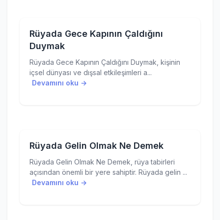
Rüyada Gece Kapının Çaldığını
Duymak
Rüyada Gece Kapının Çaldığını Duymak, kişinin
içsel dünyası ve dışsal etkileşimleri a...
Devamını oku →
Rüyada Gelin Olmak Ne Demek
Rüyada Gelin Olmak Ne Demek, rüya tabirleri
açısından önemli bir yere sahiptir. Rüyada gelin ...
Devamını oku →