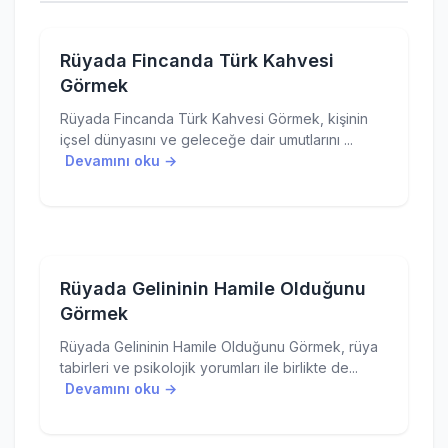
Rüyada Fincanda Türk Kahvesi
Görmek
Rüyada Fincanda Türk Kahvesi Görmek, kişinin
içsel dünyasını ve geleceğe dair umutlarını ...
Devamını oku →
Rüyada Gelininin Hamile Olduğunu
Görmek
Rüyada Gelininin Hamile Olduğunu Görmek, rüya
tabirleri ve psikolojik yorumları ile birlikte de...
Devamını oku →