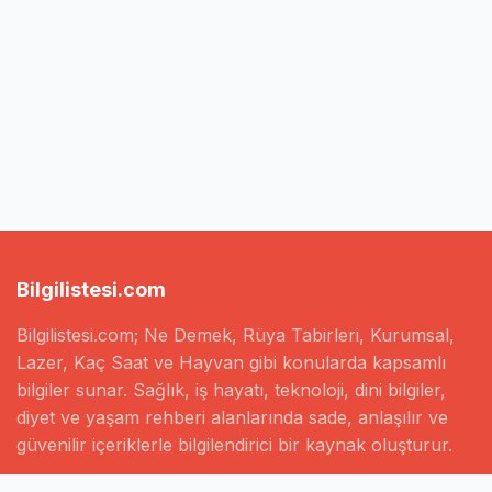
Bilgilistesi.com
Bilgilistesi.com; Ne Demek, Rüya Tabirleri, Kurumsal,
Lazer, Kaç Saat ve Hayvan gibi konularda kapsamlı
bilgiler sunar. Sağlık, iş hayatı, teknoloji, dini bilgiler,
diyet ve yaşam rehberi alanlarında sade, anlaşılır ve
güvenilir içeriklerle bilgilendirici bir kaynak oluşturur.