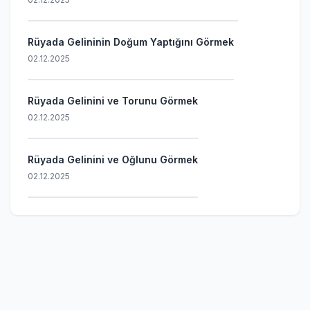
Rüyada Gelininin Doğum Yaptığını Görmek
02.12.2025
Rüyada Gelinini ve Torunu Görmek
02.12.2025
Rüyada Gelinini ve Oğlunu Görmek
02.12.2025