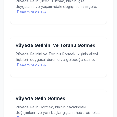
Rüyada Gelin Çiçeği Tutmak, kişinin içsel
duygularını ve yaşamındaki değişimleri simgele...
Devamını oku →
Rüyada Gelinini ve Torunu Görmek
Rüyada Gelinini ve Torunu Görmek, kişinin ailevi
ilişkileri, duygusal durumu ve geleceğe dair b...
Devamını oku →
Rüyada Gelin Görmek
Rüyada Gelin Görmek, kişinin hayatındaki
değişimlerin ve yeni başlangıçların habercisi ola...