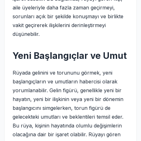
aile üyeleriyle daha fazla zaman geçirmeyi,
sorunları açık bir şekilde konuşmayı ve birlikte
vakit geçirerek ilişkilerini derinleştirmeyi
düşünebilir.
Yeni Başlangıçlar ve Umut
Rüyada gelinini ve torununu görmek, yeni
başlangıçların ve umutların habercisi olarak
yorumlanabilir. Gelin figürü, genellikle yeni bir
hayatın, yeni bir ilişkinin veya yeni bir dönemin
başlangıcını simgelerken, torun figürü de
gelecekteki umutları ve beklentileri temsil eder.
Bu rüya, kişinin hayatında olumlu değişimlerin
olacağına dair bir işaret olabilir. Rüyayı gören