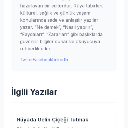
hazırlayan bir editördür. Rüya tabirleri,
kültürel, sağlık ve günlük yaşam
konularında sade ve anlaşılır yazılar
yazar. “Ne demek”, “Nasıl yapılır”,
“Faydaları”, “Zararları” gibi başlıklarda
güvenilir bilgiler sunar ve okuyucuya
rehberlik eder.
Twitter
Facebook
LinkedIn
İlgili Yazılar
Rüyada Gelin Çiçeği Tutmak