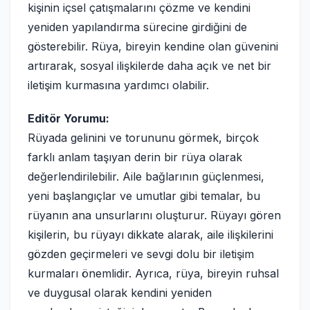
kişinin içsel çatışmalarını çözme ve kendini
yeniden yapılandırma sürecine girdiğini de
gösterebilir. Rüya, bireyin kendine olan güvenini
artırarak, sosyal ilişkilerde daha açık ve net bir
iletişim kurmasına yardımcı olabilir.
Editör Yorumu:
Rüyada gelinini ve torununu görmek, birçok
farklı anlam taşıyan derin bir rüya olarak
değerlendirilebilir. Aile bağlarının güçlenmesi,
yeni başlangıçlar ve umutlar gibi temalar, bu
rüyanın ana unsurlarını oluşturur. Rüyayı gören
kişilerin, bu rüyayı dikkate alarak, aile ilişkilerini
gözden geçirmeleri ve sevgi dolu bir iletişim
kurmaları önemlidir. Ayrıca, rüya, bireyin ruhsal
ve duygusal olarak kendini yeniden