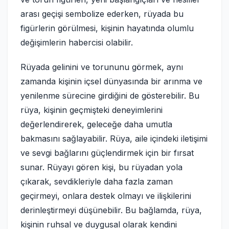
arası geçişi sembolize ederken, rüyada bu
figürlerin görülmesi, kişinin hayatında olumlu
değişimlerin habercisi olabilir.
Rüyada gelinini ve torununu görmek, aynı
zamanda kişinin içsel dünyasında bir arınma ve
yenilenme sürecine girdiğini de gösterebilir. Bu
rüya, kişinin geçmişteki deneyimlerini
değerlendirerek, geleceğe daha umutla
bakmasını sağlayabilir. Rüya, aile içindeki iletişimi
ve sevgi bağlarını güçlendirmek için bir fırsat
sunar. Rüyayı gören kişi, bu rüyadan yola
çıkarak, sevdikleriyle daha fazla zaman
geçirmeyi, onlara destek olmayı ve ilişkilerini
derinleştirmeyi düşünebilir. Bu bağlamda, rüya,
kişinin ruhsal ve duygusal olarak kendini