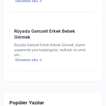
Devamını oku →
Rüyada Gamzeli Erkek Bebek
Görmek
Rüyada Gamzeli Erkek Bebek Görmek, kişinin
yaşamında yeni başlangıçlar, mutluluk ve umut
sim...
Devamını oku →
Popüler Yazılar