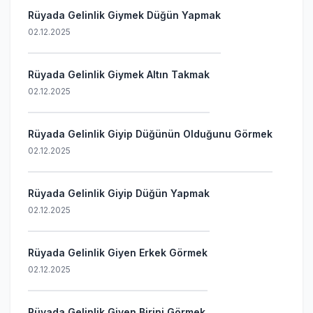
Rüyada Gelinlik Giymek Düğün Yapmak
02.12.2025
Rüyada Gelinlik Giymek Altın Takmak
02.12.2025
Rüyada Gelinlik Giyip Düğünün Olduğunu Görmek
02.12.2025
Rüyada Gelinlik Giyip Düğün Yapmak
02.12.2025
Rüyada Gelinlik Giyen Erkek Görmek
02.12.2025
Rüyada Gelinlik Giyen Birini Görmek