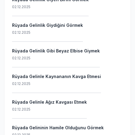
02.12.2025
Rüyada Gelinlik Giydiğini Görmek
02.12.2025
Rüyada Gelinlik Gibi Beyaz Elbise Giymek
02.12.2025
Rüyada Gelinle Kaynananın Kavga Etmesi
02.12.2025
Rüyada Gelinle Ağız Kavgası Etmek
02.12.2025
Rüyada Gelininin Hamile Olduğunu Görmek
02.12.2025