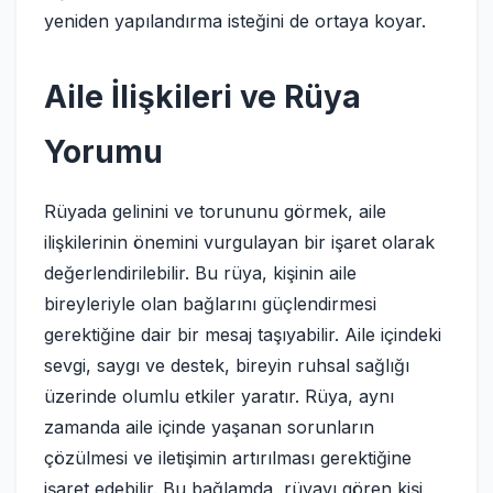
yeniden yapılandırma isteğini de ortaya koyar.
Aile İlişkileri ve Rüya
Yorumu
Rüyada gelinini ve torununu görmek, aile
ilişkilerinin önemini vurgulayan bir işaret olarak
değerlendirilebilir. Bu rüya, kişinin aile
bireyleriyle olan bağlarını güçlendirmesi
gerektiğine dair bir mesaj taşıyabilir. Aile içindeki
sevgi, saygı ve destek, bireyin ruhsal sağlığı
üzerinde olumlu etkiler yaratır. Rüya, aynı
zamanda aile içinde yaşanan sorunların
çözülmesi ve iletişimin artırılması gerektiğine
işaret edebilir. Bu bağlamda, rüyayı gören kişi,