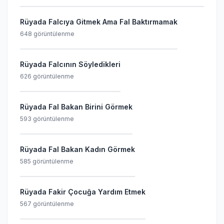
Rüyada Falcıya Gitmek Ama Fal Baktırmamak
648 görüntülenme
Rüyada Falcının Söyledikleri
626 görüntülenme
Rüyada Fal Bakan Birini Görmek
593 görüntülenme
Rüyada Fal Bakan Kadın Görmek
585 görüntülenme
Rüyada Fakir Çocuğa Yardım Etmek
567 görüntülenme