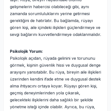
gelişmelerin habercisi olabileceği gibi, aynı
zamanda sorumluluklarını yerine getirmesi
gerektiğini de hatırlatır. Bu bağlamda, rüyayı
gören kişi, aile içindeki ilişkileri güçlendirmeye ve
sevgi bağlarını kuvvetlendirmeye odaklanmalıdır.
Psikolojik Yorum:
Psikolojik açıdan, rüyada gelinini ve torununu
görmek, kişinin güvenlik hissi ve duygusal denge
arayışını yansıtabilir. Bu rüya, bireyin aile ilişkileri
üzerinden kendini ifade etme ve duygusal destek
alma ihtiyacını ortaya koyar. Rüyayı gören kişi,
geçmiş deneyimlerinden yola çıkarak,
gelecekteki ilişkilerini daha sağlıklı bir şekilde
yönetme isteği içinde olabilir. Ayrıca, bu rüya,