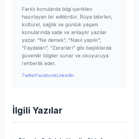
Farklı konularda bilgi içerikleri
hazırlayan bir editördür. Rüya tabirleri,
kültürel, sağlık ve günlük yaşam
konularında sade ve anlaşılır yazılar
yazar. “Ne demek”, “Nasıl yapılır”,
“Faydaları”, “Zararları” gibi başlıklarda
güvenilir bilgiler sunar ve okuyucuya
rehberlik eder.
Twitter
Facebook
LinkedIn
İlgili Yazılar