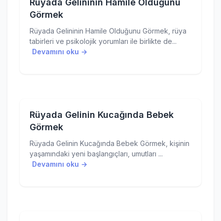
Rüyada Gelininin Hamile Olduğunu
Görmek
Rüyada Gelininin Hamile Olduğunu Görmek, rüya
tabirleri ve psikolojik yorumları ile birlikte de...
Devamını oku →
Rüyada Gelinin Kucağında Bebek
Görmek
Rüyada Gelinin Kucağında Bebek Görmek, kişinin
yaşamındaki yeni başlangıçları, umutları ...
Devamını oku →