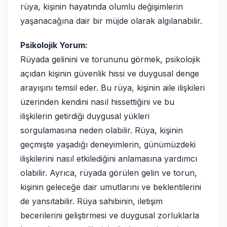
rüya, kişinin hayatında olumlu değişimlerin
yaşanacağına dair bir müjde olarak algılanabilir.
Psikolojik Yorum:
Rüyada gelinini ve torununu görmek, psikolojik
açıdan kişinin güvenlik hissi ve duygusal denge
arayışını temsil eder. Bu rüya, kişinin aile ilişkileri
üzerinden kendini nasıl hissettiğini ve bu
ilişkilerin getirdiği duygusal yükleri
sorgulamasına neden olabilir. Rüya, kişinin
geçmişte yaşadığı deneyimlerin, günümüzdeki
ilişkilerini nasıl etkilediğini anlamasına yardımcı
olabilir. Ayrıca, rüyada görülen gelin ve torun,
kişinin geleceğe dair umutlarını ve beklentilerini
de yansıtabilir. Rüya sahibinin, iletişim
becerilerini geliştirmesi ve duygusal zorluklarla