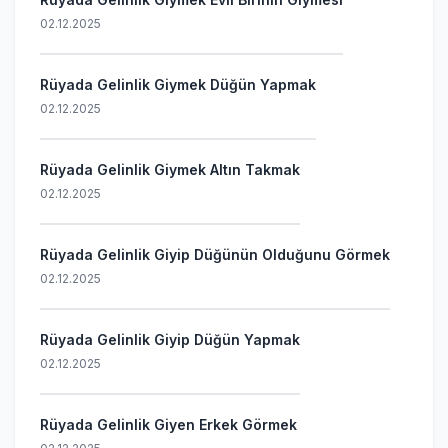
02.12.2025
Rüyada Gelinlik Giymek Düğün Yapmak
02.12.2025
Rüyada Gelinlik Giymek Altın Takmak
02.12.2025
Rüyada Gelinlik Giyip Düğünün Olduğunu Görmek
02.12.2025
Rüyada Gelinlik Giyip Düğün Yapmak
02.12.2025
Rüyada Gelinlik Giyen Erkek Görmek