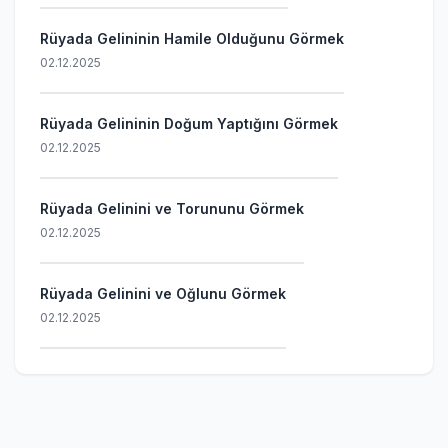
Rüyada Gelininin Hamile Olduğunu Görmek
02.12.2025
Rüyada Gelininin Doğum Yaptığını Görmek
02.12.2025
Rüyada Gelinini ve Torununu Görmek
02.12.2025
Rüyada Gelinini ve Oğlunu Görmek
02.12.2025