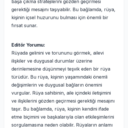
başa çıkma stratejilerini gözden geçirmesi
gerektiği mesajını taşıyabilir. Bu bağlamda, rüya,
kişinin içsel huzurunu bulması için önemli bir
fırsat sunar.
Editör Yorumu:
Rüyada gelinini ve torununu görmek, ailevi
ilişkiler ve duygusal durumlar üzerine
derinlemesine düşünmeyi teşvik eden bir rüya
türüdür. Bu rüya, kişinin yaşamındaki önemli
değişimlerin ve duygusal bağların önemini
vurgular. Rüya sahibinin, aile içindeki iletişimini
ve ilişkilerini gözden geçirmesi gerektiği mesajını
taşır. Bu bağlamda, rüya, kişinin kendini ifade
etme biçimini ve başkalarıyla olan etkileşimlerini
sorgulamasına neden olabilir. Rüyaların anlamı