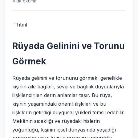
4 dk okuma
```html
Rüyada Gelinini ve Torunu
Görmek
Rüyada gelinini ve torununu görmek, genellikle
kişinin aile bağları, sevgi ve bağlılık duygularıyla
ilişkilendirilen derin anlamlar taşır. Bu rüya,
kişinin yaşamındaki önemli ilişkileri ve bu
ilişkilerin getirdiği duygusal yükleri temsil edebilir.
Mekânın sıcaklığı ve rüyadaki hislerin
yoğunluğu, kişinin içsel dünyasında yaşadığı