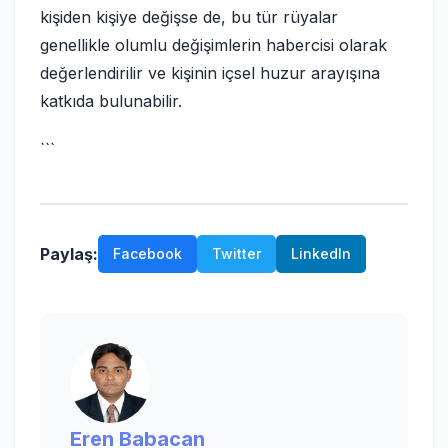
kişiden kişiye değişse de, bu tür rüyalar
genellikle olumlu değişimlerin habercisi olarak
değerlendirilir ve kişinin içsel huzur arayışına
katkıda bulunabilir.
```
Paylaş:
Facebook
Twitter
LinkedIn
Eren Babacan