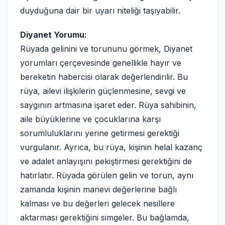
duyduğuna dair bir uyarı niteliği taşıyabilir.
Diyanet Yorumu:
Rüyada gelinini ve torununu görmek, Diyanet
yorumları çerçevesinde genellikle hayır ve
bereketin habercisi olarak değerlendirilir. Bu
rüya, ailevi ilişkilerin güçlenmesine, sevgi ve
saygının artmasına işaret eder. Rüya sahibinin,
aile büyüklerine ve çocuklarına karşı
sorumluluklarını yerine getirmesi gerektiği
vurgulanır. Ayrıca, bu rüya, kişinin helal kazanç
ve adalet anlayışını pekiştirmesi gerektiğini de
hatırlatır. Rüyada görülen gelin ve torun, aynı
zamanda kişinin manevi değerlerine bağlı
kalması ve bu değerleri gelecek nesillere
aktarması gerektiğini simgeler. Bu bağlamda,