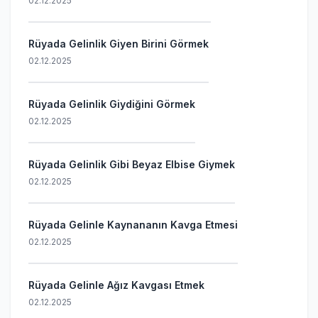
02.12.2025
Rüyada Gelinlik Giyen Birini Görmek
02.12.2025
Rüyada Gelinlik Giydiğini Görmek
02.12.2025
Rüyada Gelinlik Gibi Beyaz Elbise Giymek
02.12.2025
Rüyada Gelinle Kaynananın Kavga Etmesi
02.12.2025
Rüyada Gelinle Ağız Kavgası Etmek
02.12.2025