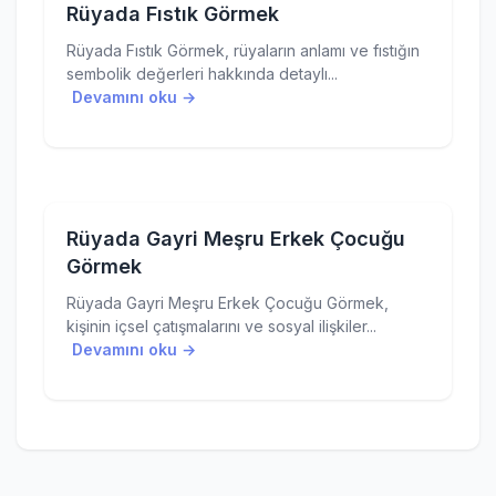
Rüyada Fıstık Görmek
Rüyada Fıstık Görmek, rüyaların anlamı ve fıstığın
sembolik değerleri hakkında detaylı...
Devamını oku →
Rüyada Gayri Meşru Erkek Çocuğu
Görmek
Rüyada Gayri Meşru Erkek Çocuğu Görmek,
kişinin içsel çatışmalarını ve sosyal ilişkiler...
Devamını oku →