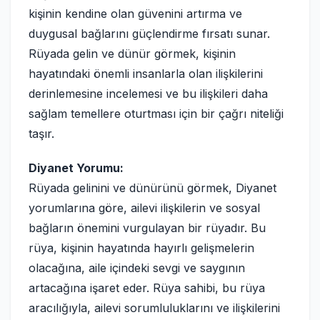
kişinin kendine olan güvenini artırma ve
duygusal bağlarını güçlendirme fırsatı sunar.
Rüyada gelin ve dünür görmek, kişinin
hayatındaki önemli insanlarla olan ilişkilerini
derinlemesine incelemesi ve bu ilişkileri daha
sağlam temellere oturtması için bir çağrı niteliği
taşır.
Diyanet Yorumu:
Rüyada gelinini ve dünürünü görmek, Diyanet
yorumlarına göre, ailevi ilişkilerin ve sosyal
bağların önemini vurgulayan bir rüyadır. Bu
rüya, kişinin hayatında hayırlı gelişmelerin
olacağına, aile içindeki sevgi ve saygının
artacağına işaret eder. Rüya sahibi, bu rüya
aracılığıyla, ailevi sorumluluklarını ve ilişkilerini