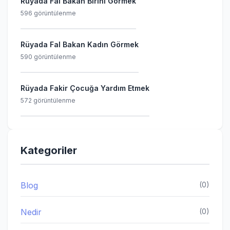
Rüyada Fal Bakan Birini Görmek
596 görüntülenme
Rüyada Fal Bakan Kadın Görmek
590 görüntülenme
Rüyada Fakir Çocuğa Yardım Etmek
572 görüntülenme
Kategoriler
Blog
(0)
Nedir
(0)