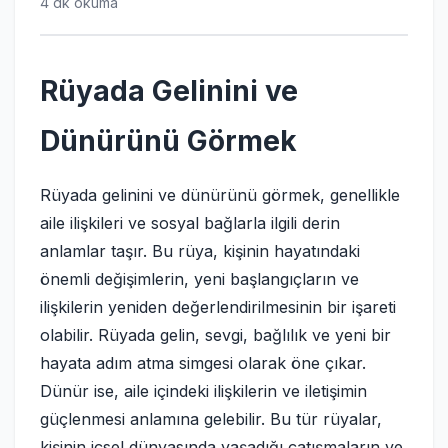
4 dk okuma
Rüyada Gelinini ve
Dünürünü Görmek
Rüyada gelinini ve dünürünü görmek, genellikle
aile ilişkileri ve sosyal bağlarla ilgili derin
anlamlar taşır. Bu rüya, kişinin hayatındaki
önemli değişimlerin, yeni başlangıçların ve
ilişkilerin yeniden değerlendirilmesinin bir işareti
olabilir. Rüyada gelin, sevgi, bağlılık ve yeni bir
hayata adım atma simgesi olarak öne çıkar.
Dünür ise, aile içindeki ilişkilerin ve iletişimin
güçlenmesi anlamına gelebilir. Bu tür rüyalar,
kişinin içsel dünyasında yaşadığı çatışmaların ve