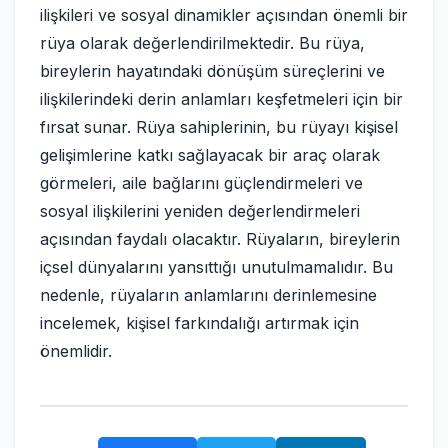
ilişkileri ve sosyal dinamikler açısından önemli bir
rüya olarak değerlendirilmektedir. Bu rüya,
bireylerin hayatındaki dönüşüm süreçlerini ve
ilişkilerindeki derin anlamları keşfetmeleri için bir
fırsat sunar. Rüya sahiplerinin, bu rüyayı kişisel
gelişimlerine katkı sağlayacak bir araç olarak
görmeleri, aile bağlarını güçlendirmeleri ve
sosyal ilişkilerini yeniden değerlendirmeleri
açısından faydalı olacaktır. Rüyaların, bireylerin
içsel dünyalarını yansıttığı unutulmamalıdır. Bu
nedenle, rüyaların anlamlarını derinlemesine
incelemek, kişisel farkındalığı artırmak için
önemlidir.