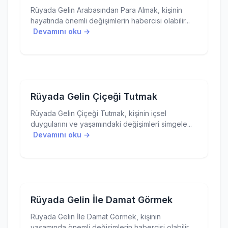
Rüyada Gelin Arabasından Para Almak, kişinin
hayatında önemli değişimlerin habercisi olabilir...
Devamını oku →
Rüyada Gelin Çiçeği Tutmak
Rüyada Gelin Çiçeği Tutmak, kişinin içsel
duygularını ve yaşamındaki değişimleri simgele...
Devamını oku →
Rüyada Gelin İle Damat Görmek
Rüyada Gelin İle Damat Görmek, kişinin
yaşamında önemli değişimlerin habercisi olabilir.