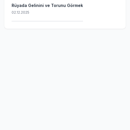
Rüyada Gelinini ve Torunu Görmek
02.12.2025