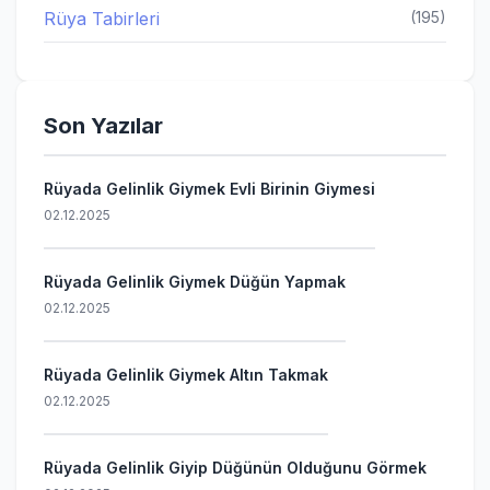
Rüya Tabirleri
(195)
Son Yazılar
Rüyada Gelinlik Giymek Evli Birinin Giymesi
02.12.2025
Rüyada Gelinlik Giymek Düğün Yapmak
02.12.2025
Rüyada Gelinlik Giymek Altın Takmak
02.12.2025
Rüyada Gelinlik Giyip Düğünün Olduğunu Görmek