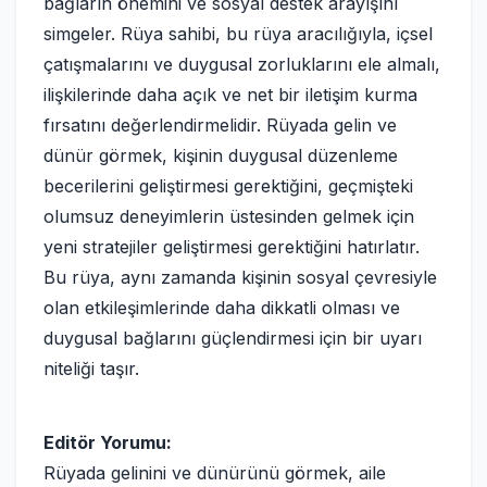
bağların önemini ve sosyal destek arayışını
simgeler. Rüya sahibi, bu rüya aracılığıyla, içsel
çatışmalarını ve duygusal zorluklarını ele almalı,
ilişkilerinde daha açık ve net bir iletişim kurma
fırsatını değerlendirmelidir. Rüyada gelin ve
dünür görmek, kişinin duygusal düzenleme
becerilerini geliştirmesi gerektiğini, geçmişteki
olumsuz deneyimlerin üstesinden gelmek için
yeni stratejiler geliştirmesi gerektiğini hatırlatır.
Bu rüya, aynı zamanda kişinin sosyal çevresiyle
olan etkileşimlerinde daha dikkatli olması ve
duygusal bağlarını güçlendirmesi için bir uyarı
niteliği taşır.
Editör Yorumu:
Rüyada gelinini ve dünürünü görmek, aile