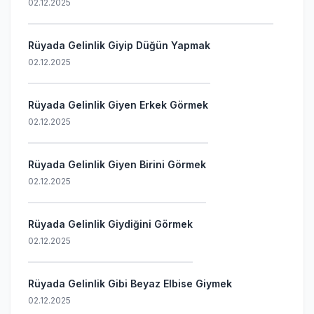
02.12.2025
Rüyada Gelinlik Giyip Düğün Yapmak
02.12.2025
Rüyada Gelinlik Giyen Erkek Görmek
02.12.2025
Rüyada Gelinlik Giyen Birini Görmek
02.12.2025
Rüyada Gelinlik Giydiğini Görmek
02.12.2025
Rüyada Gelinlik Gibi Beyaz Elbise Giymek
02.12.2025