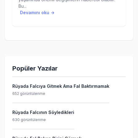
Bu...
Devamını oku →
Popüler Yazılar
Rüyada Falcıya Gitmek Ama Fal Baktırmamak
652 görüntülenme
Rüyada Falcının Söyledikleri
630 görüntülenme