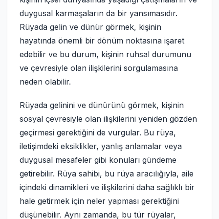
duygusal karmaşaların da bir yansımasıdır.
Rüyada gelin ve dünür görmek, kişinin
hayatında önemli bir dönüm noktasına işaret
edebilir ve bu durum, kişinin ruhsal durumunu
ve çevresiyle olan ilişkilerini sorgulamasına
neden olabilir.
Rüyada gelinini ve dünürünü görmek, kişinin
sosyal çevresiyle olan ilişkilerini yeniden gözden
geçirmesi gerektiğini de vurgular. Bu rüya,
iletişimdeki eksiklikler, yanlış anlamalar veya
duygusal mesafeler gibi konuları gündeme
getirebilir. Rüya sahibi, bu rüya aracılığıyla, aile
içindeki dinamikleri ve ilişkilerini daha sağlıklı bir
hale getirmek için neler yapması gerektiğini
düşünebilir. Aynı zamanda, bu tür rüyalar,