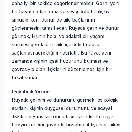
daha iyi bir şekilde değerlendirmelidir. Gelin, yeni
bir hayata adım atma ve sevgi dolu bir ilişkiyi
simgelerken, dünür de aile bağlarının
güçlenmesini temsil eder. Rüyada gelin ve dünür
görmek, kişinin helal ve adaletli bir yaşam
sürmesi gerektiğini, aile içindeki huzuru
sağlaması gerektiğini hatırlatır. Bu rüya, aynı
zamanda kişinin içsel huzurunu bulması ve
çevresiyle olan ilişkilerini düzenlemesi için bir
fırsat sunar.
Psikolojik Yorum:
Rüyada gelinini ve dünürünü görmek, psikolojik
açıdan, kişinin duygusal durumunu ve sosyal
ilişkilerini yansıtan önemli bir işarettir. Bu rüya,
bireyin kendini güvende hissetme ihtiyacını, ailevi