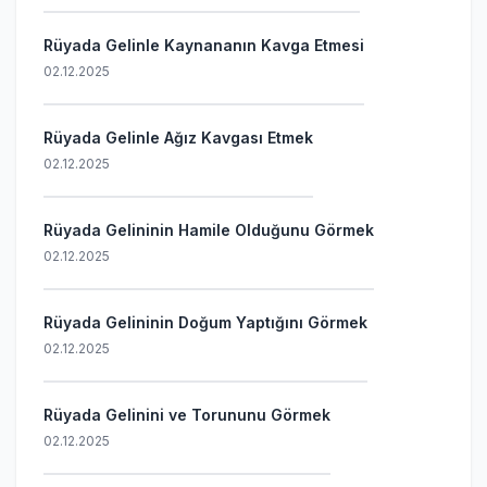
Rüyada Gelinle Kaynananın Kavga Etmesi
02.12.2025
Rüyada Gelinle Ağız Kavgası Etmek
02.12.2025
Rüyada Gelininin Hamile Olduğunu Görmek
02.12.2025
Rüyada Gelininin Doğum Yaptığını Görmek
02.12.2025
Rüyada Gelinini ve Torununu Görmek
02.12.2025