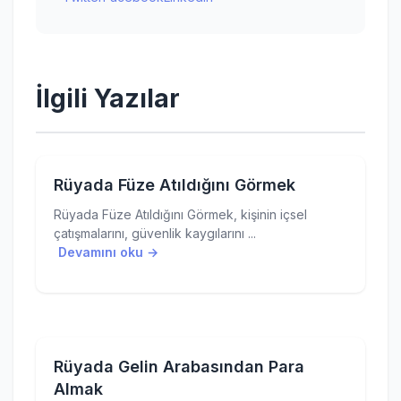
İlgili Yazılar
Rüyada Füze Atıldığını Görmek
Rüyada Füze Atıldığını Görmek, kişinin içsel
çatışmalarını, güvenlik kaygılarını ...
Devamını oku →
Rüyada Gelin Arabasından Para
Almak