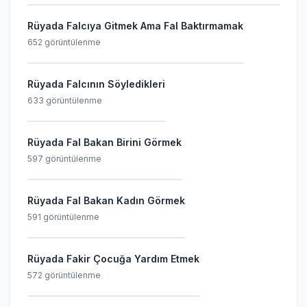
Rüyada Falcıya Gitmek Ama Fal Baktırmamak
652 görüntülenme
Rüyada Falcının Söyledikleri
633 görüntülenme
Rüyada Fal Bakan Birini Görmek
597 görüntülenme
Rüyada Fal Bakan Kadın Görmek
591 görüntülenme
Rüyada Fakir Çocuğa Yardım Etmek
572 görüntülenme