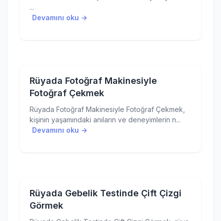
...
Devamını oku →
Rüyada Fotoğraf Makinesiyle
Fotoğraf Çekmek
Rüyada Fotoğraf Makinesiyle Fotoğraf Çekmek,
kişinin yaşamındaki anıların ve deneyimlerin n...
Devamını oku →
Rüyada Gebelik Testinde Çift Çizgi
Görmek