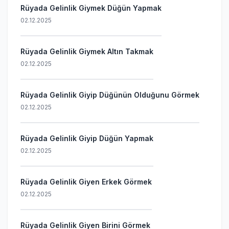
Rüyada Gelinlik Giymek Düğün Yapmak
02.12.2025
Rüyada Gelinlik Giymek Altın Takmak
02.12.2025
Rüyada Gelinlik Giyip Düğünün Olduğunu Görmek
02.12.2025
Rüyada Gelinlik Giyip Düğün Yapmak
02.12.2025
Rüyada Gelinlik Giyen Erkek Görmek
02.12.2025
Rüyada Gelinlik Giyen Birini Görmek