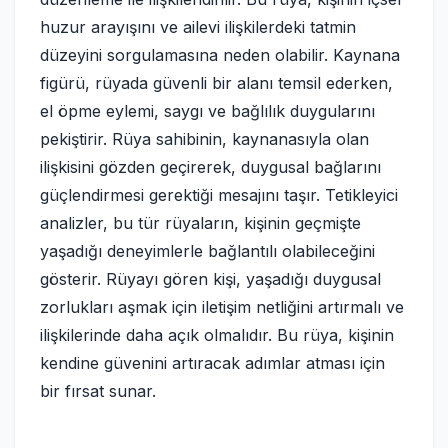
huzur arayışını ve ailevi ilişkilerdeki tatmin
düzeyini sorgulamasına neden olabilir. Kaynana
figürü, rüyada güvenli bir alanı temsil ederken,
el öpme eylemi, saygı ve bağlılık duygularını
pekiştirir. Rüya sahibinin, kaynanasıyla olan
ilişkisini gözden geçirerek, duygusal bağlarını
güçlendirmesi gerektiği mesajını taşır. Tetikleyici
analizler, bu tür rüyaların, kişinin geçmişte
yaşadığı deneyimlerle bağlantılı olabileceğini
gösterir. Rüyayı gören kişi, yaşadığı duygusal
zorlukları aşmak için iletişim netliğini artırmalı ve
ilişkilerinde daha açık olmalıdır. Bu rüya, kişinin
kendine güvenini artıracak adımlar atması için
bir fırsat sunar.