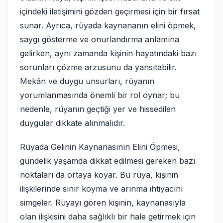
içindeki iletişimini gözden geçirmesi için bir fırsat
sunar. Ayrıca, rüyada kaynananın elini öpmek,
saygı gösterme ve onurlandırma anlamına
gelirken, aynı zamanda kişinin hayatındaki bazı
sorunları çözme arzusunu da yansıtabilir.
Mekân ve duygu unsurları, rüyanın
yorumlanmasında önemli bir rol oynar; bu
nedenle, rüyanın geçtiği yer ve hissedilen
duygular dikkate alınmalıdır.
Rüyada Gelinin Kaynanasının Elini Öpmesi,
gündelik yaşamda dikkat edilmesi gereken bazı
noktaları da ortaya koyar. Bu rüya, kişinin
ilişkilerinde sınır koyma ve arınma ihtiyacını
simgeler. Rüyayı gören kişinin, kaynanasıyla
olan ilişkisini daha sağlıklı bir hale getirmek için