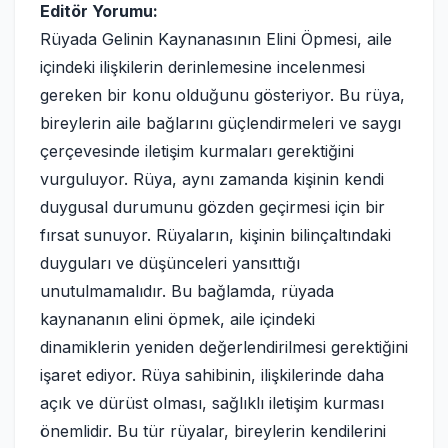
Editör Yorumu:
Rüyada Gelinin Kaynanasının Elini Öpmesi, aile
içindeki ilişkilerin derinlemesine incelenmesi
gereken bir konu olduğunu gösteriyor. Bu rüya,
bireylerin aile bağlarını güçlendirmeleri ve saygı
çerçevesinde iletişim kurmaları gerektiğini
vurguluyor. Rüya, aynı zamanda kişinin kendi
duygusal durumunu gözden geçirmesi için bir
fırsat sunuyor. Rüyaların, kişinin bilinçaltındaki
duyguları ve düşünceleri yansıttığı
unutulmamalıdır. Bu bağlamda, rüyada
kaynananın elini öpmek, aile içindeki
dinamiklerin yeniden değerlendirilmesi gerektiğini
işaret ediyor. Rüya sahibinin, ilişkilerinde daha
açık ve dürüst olması, sağlıklı iletişim kurması
önemlidir. Bu tür rüyalar, bireylerin kendilerini