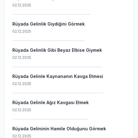
02.12.2025
Rüyada Gelinlik Giydiğini Görmek
02.12.2025
Rüyada Gelinlik Gibi Beyaz Elbise Giymek
02.12.2025
Rüyada Gelinle Kaynananın Kavga Etmesi
02.12.2025
Rüyada Gelinle Ağız Kavgası Etmek
02.12.2025
Rüyada Gelininin Hamile Olduğunu Görmek
02.12.2025