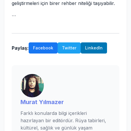
geliştirmeleri için birer rehber niteliği taşıyabilir.
```
Paylaş:
Facebook
Twitter
LinkedIn
Murat Yılmazer
Farklı konularda bilgi içerikleri
hazırlayan bir editördür. Rüya tabirleri,
kültürel, sağlık ve günlük yaşam