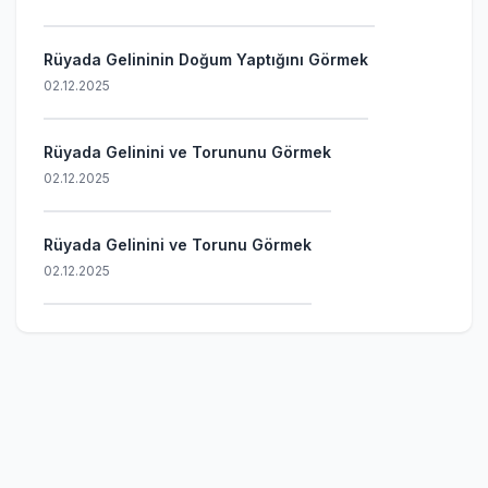
Rüyada Gelininin Doğum Yaptığını Görmek
02.12.2025
Rüyada Gelinini ve Torununu Görmek
02.12.2025
Rüyada Gelinini ve Torunu Görmek
02.12.2025