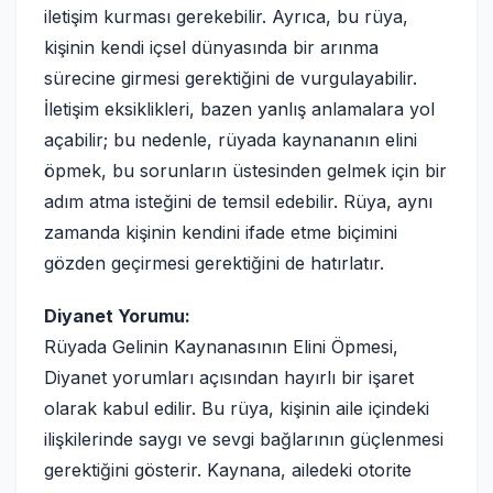
iletişim kurması gerekebilir. Ayrıca, bu rüya,
kişinin kendi içsel dünyasında bir arınma
sürecine girmesi gerektiğini de vurgulayabilir.
İletişim eksiklikleri, bazen yanlış anlamalara yol
açabilir; bu nedenle, rüyada kaynananın elini
öpmek, bu sorunların üstesinden gelmek için bir
adım atma isteğini de temsil edebilir. Rüya, aynı
zamanda kişinin kendini ifade etme biçimini
gözden geçirmesi gerektiğini de hatırlatır.
Diyanet Yorumu:
Rüyada Gelinin Kaynanasının Elini Öpmesi,
Diyanet yorumları açısından hayırlı bir işaret
olarak kabul edilir. Bu rüya, kişinin aile içindeki
ilişkilerinde saygı ve sevgi bağlarının güçlenmesi
gerektiğini gösterir. Kaynana, ailedeki otorite